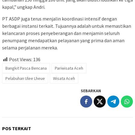
kapal,” ungkap Andri.
PT ASDP juga terus menjalin koordinasi intensif dengan
berbagai instansi terkait. Tujuannya adalah untuk memastikan
kelancaran proses penyeberangan dan menjamin seluruh
penumpang mendapatkan pelayanan yang prima dan aman
selama perjalanan mereka.
Post Views:
136
Bangkit Pasca Bencana
Pariwisata Aceh
Pelabuhan Ulee Lheue
Wisata Aceh
SEBARKAN
POS TERKAIT