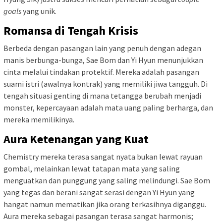
goals
yang unik.
Romansa di Tengah Krisis
Berbeda dengan pasangan lain yang penuh dengan adegan
manis berbunga-bunga, Sae Bom dan Yi Hyun menunjukkan
cinta melalui tindakan protektif. Mereka adalah pasangan
suami istri (awalnya kontrak) yang memiliki jiwa tangguh. Di
tengah situasi genting di mana tetangga berubah menjadi
monster, kepercayaan adalah mata uang paling berharga, dan
mereka memilikinya.
Aura Ketenangan yang Kuat
Chemistry mereka terasa sangat nyata bukan lewat rayuan
gombal, melainkan lewat tatapan mata yang saling
menguatkan dan punggung yang saling melindungi. Sae Bom
yang tegas dan berani sangat serasi dengan Yi Hyun yang
hangat namun mematikan jika orang terkasihnya diganggu.
Aura mereka sebagai pasangan terasa sangat harmonis;