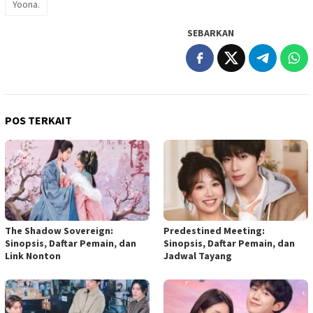
Yoona.
SEBARKAN
POS TERKAIT
The Shadow Sovereign:
Predestined Meeting:
Sinopsis, Daftar Pemain, dan
Sinopsis, Daftar Pemain, dan
Link Nonton
Jadwal Tayang