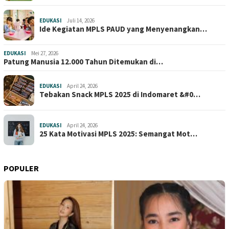
EDUKASI
Juli 14, 2026
Ide Kegiatan MPLS PAUD yang Menyenangkan…
EDUKASI
Mei 27, 2026
Patung Manusia 12.000 Tahun Ditemukan di…
EDUKASI
April 24, 2026
Tebakan Snack MPLS 2025 di Indomaret &#0…
EDUKASI
April 24, 2026
25 Kata Motivasi MPLS 2025: Semangat Mot…
POPULER