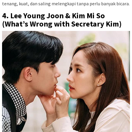
tenang, kuat, dan saling melengkapi tanpa perlu banyak bicara.
4. Lee Young Joon & Kim Mi So
(What’s Wrong with Secretary Kim)