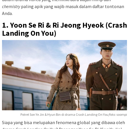
chemistry
paling apik yang wajib masuk dalam daftar tontonan
Anda.
1. Yoon Se Ri & Ri Jeong Hyeok (Crash
Landing On You)
Potret Son Ye Jin & Hyun Bin di drama Crash Landing On You/foto: soompi
Siapa yang bisa melupakan fenomena global yang dibawa oleh