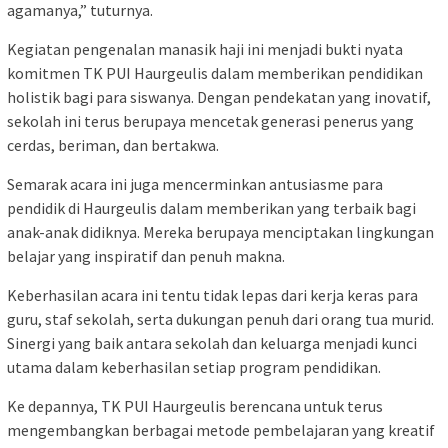
agamanya,” tuturnya.
Kegiatan pengenalan manasik haji ini menjadi bukti nyata
komitmen TK PUI Haurgeulis dalam memberikan pendidikan
holistik bagi para siswanya. Dengan pendekatan yang inovatif,
sekolah ini terus berupaya mencetak generasi penerus yang
cerdas, beriman, dan bertakwa.
Semarak acara ini juga mencerminkan antusiasme para
pendidik di Haurgeulis dalam memberikan yang terbaik bagi
anak-anak didiknya. Mereka berupaya menciptakan lingkungan
belajar yang inspiratif dan penuh makna.
Keberhasilan acara ini tentu tidak lepas dari kerja keras para
guru, staf sekolah, serta dukungan penuh dari orang tua murid.
Sinergi yang baik antara sekolah dan keluarga menjadi kunci
utama dalam keberhasilan setiap program pendidikan.
Ke depannya, TK PUI Haurgeulis berencana untuk terus
mengembangkan berbagai metode pembelajaran yang kreatif