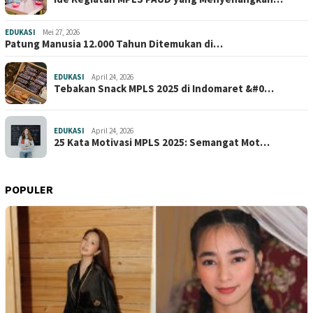
EDUKASI
Mei 27, 2026
Patung Manusia 12.000 Tahun Ditemukan di…
EDUKASI
April 24, 2026
Tebakan Snack MPLS 2025 di Indomaret &#0…
EDUKASI
April 24, 2026
25 Kata Motivasi MPLS 2025: Semangat Mot…
POPULER