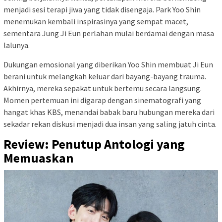
menjadi sesi terapi jiwa yang tidak disengaja. Park Yoo Shin
menemukan kembali inspirasinya yang sempat macet,
sementara Jung Ji Eun perlahan mulai berdamai dengan masa
lalunya.
Dukungan emosional yang diberikan Yoo Shin membuat Ji Eun
berani untuk melangkah keluar dari bayang-bayang trauma.
Akhirnya, mereka sepakat untuk bertemu secara langsung.
Momen pertemuan ini digarap dengan sinematografi yang
hangat khas KBS, menandai babak baru hubungan mereka dari
sekadar rekan diskusi menjadi dua insan yang saling jatuh cinta.
Review: Penutup Antologi yang
Memuaskan