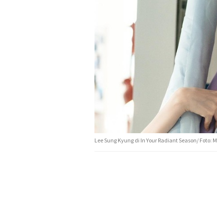
Lee Sung Kyung di In Your Radiant Season/ Foto: 