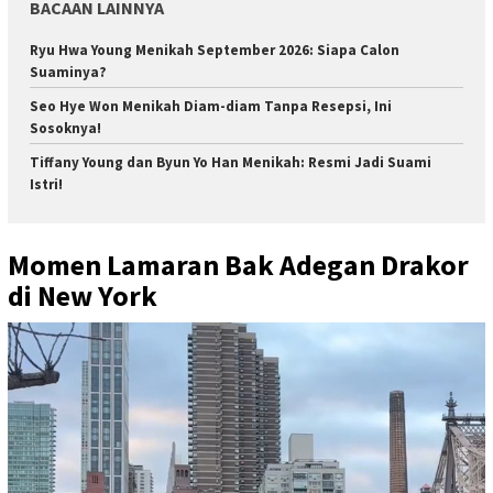
BACAAN LAINNYA
Ryu Hwa Young Menikah September 2026: Siapa Calon
Suaminya?
Seo Hye Won Menikah Diam-diam Tanpa Resepsi, Ini
Sosoknya!
Tiffany Young dan Byun Yo Han Menikah: Resmi Jadi Suami
Istri!
Momen Lamaran Bak Adegan Drakor
di New York