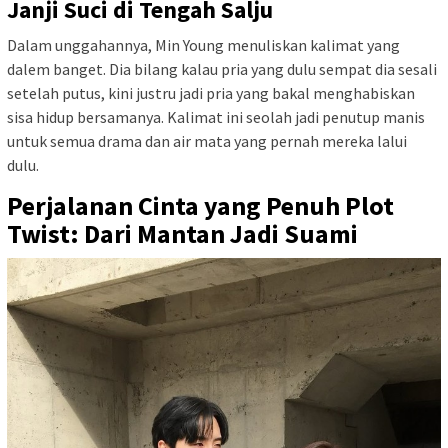
Janji Suci di Tengah Salju
Dalam unggahannya, Min Young menuliskan kalimat yang
dalem banget. Dia bilang kalau pria yang dulu sempat dia sesali
setelah putus, kini justru jadi pria yang bakal menghabiskan
sisa hidup bersamanya. Kalimat ini seolah jadi penutup manis
untuk semua drama dan air mata yang pernah mereka lalui
dulu.
Perjalanan Cinta yang Penuh Plot
Twist: Dari Mantan Jadi Suami