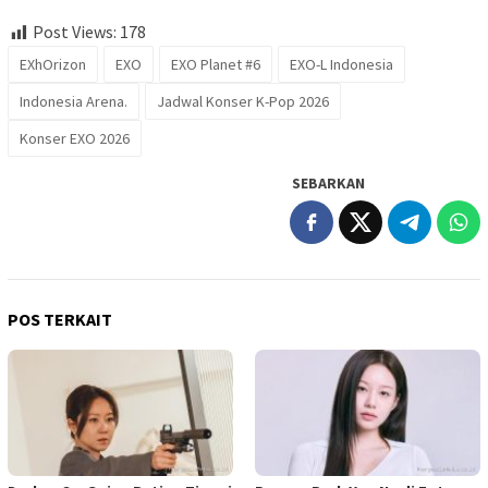
Post Views:
178
EXhOrizon
EXO
EXO Planet #6
EXO-L Indonesia
Indonesia Arena.
Jadwal Konser K-Pop 2026
Konser EXO 2026
SEBARKAN
POS TERKAIT