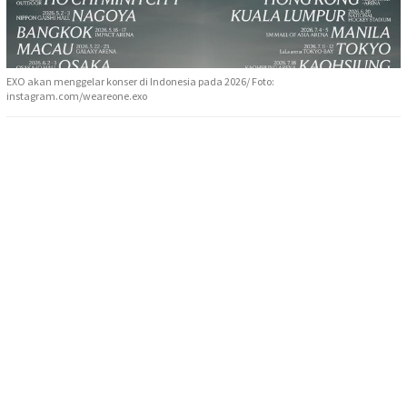
EXO akan menggelar konser di Indonesia pada 2026/ Foto:
instagram.com/weareone.exo