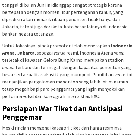
tanggal di bulan Juni ini dianggap sangat strategis karena
bertepatan dengan momen libur pertengahan tahun, yang
diprediksi akan menarik ribuan penonton tidak hanya dari
Jakarta, tetapi juga dari kota-kota besar lainnya di Indonesia
bahkan negara tetangga.
Untuk lokasinya, pihak promotor telah menetapkan
Indonesia
Arena, Jakarta
, sebagai
venue
resmi. Indonesia Arena yang
terletak di kawasan Gelora Bung Karno merupakan stadion
indoor
terbaru dan termegah dengan kapasitas penonton yang
besar serta kualitas akustik yang mumpuni. Pemilihan
venue
ini
menjanjikan pengalaman menonton yang lebih intim namun
tetap megah bagi para penggemar yang ingin menyaksikan
performa vokal dan koreografi intens khas EXO.
Persiapan War Tiket dan Antisipasi
Penggemar
Meski rincian mengenai kategori tiket dan harga resminya