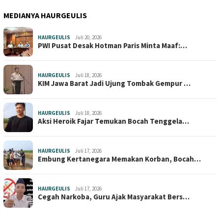
MEDIANYA HAURGEULIS
HAURGEULIS
Juli 20, 2026
PWI Pusat Desak Hotman Paris Minta Maaf:…
HAURGEULIS
Juli 18, 2026
KIM Jawa Barat Jadi Ujung Tombak Gempur …
HAURGEULIS
Juli 18, 2026
Aksi Heroik Fajar Temukan Bocah Tenggela…
HAURGEULIS
Juli 17, 2026
Embung Kertanegara Memakan Korban, Bocah…
HAURGEULIS
Juli 17, 2026
Cegah Narkoba, Guru Ajak Masyarakat Bers…