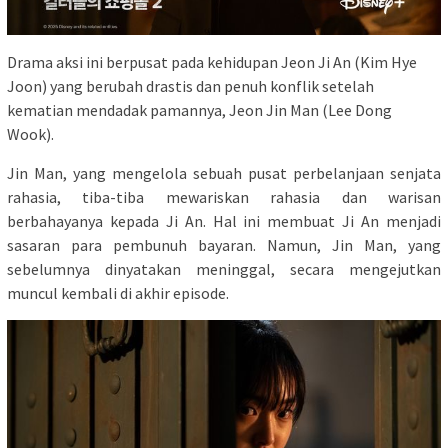
Drama aksi ini berpusat pada kehidupan Jeon Ji An (Kim Hye
Joon) yang berubah drastis dan penuh konflik setelah
kematian mendadak pamannya, Jeon Jin Man (Lee Dong
Wook).
Jin Man, yang mengelola sebuah pusat perbelanjaan senjata
rahasia, tiba-tiba mewariskan rahasia dan warisan
berbahayanya kepada Ji An. Hal ini membuat Ji An menjadi
sasaran para pembunuh bayaran. Namun, Jin Man, yang
sebelumnya dinyatakan meninggal, secara mengejutkan
muncul kembali di akhir episode.