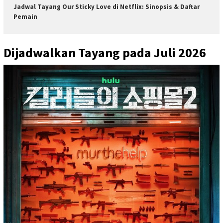
Jadwal Tayang Our Sticky Love di Netflix: Sinopsis & Daftar
Pemain
Dijadwalkan Tayang pada Juli 2026