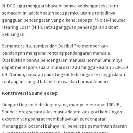
NIDCD juga menggarisbawahi bahwa kebisingan ekstrem
semacam ini adalah salah satu pemicu utama terjadinya
gangguan pendengaran yang dikenal sebagai *Noise-Induced
Hearing Loss* (NIHL) atau gangguan pendengaran akibat
kebisingan.
Sementara itu, sumber dari DecibelPro memberikan
pandangan mengenai rentang pendengaran manusia.
Disebutkan bahwa pendengaran manusia normal umumnya
dapat merespons suara mulai dari 0 dB hingga kisaran 120-130
dB. Namun, paparan pada tingkat kebisingan tertinggi dalam
rentang ini sangatlah berbahaya dan harus dihindari.
Kontroversi Sound Horeg
Dengan tingkat kebisingan yang mampu mencapai 130 dB,
Sound Horeg secara jelas masuk dalam kategori kebisingan
ekstrem yang sangat membahayakan pendengaran.
Menanggapi potensi bahaya ini, beberapa pemerintah daerah