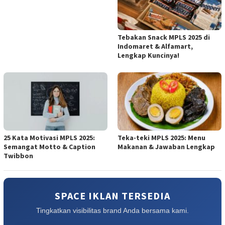
Tebakan Snack MPLS 2025 di
Indomaret & Alfamart,
Lengkap Kuncinya!
25 Kata Motivasi MPLS 2025:
Teka-teki MPLS 2025: Menu
Semangat Motto & Caption
Makanan & Jawaban Lengkap
Twibbon
SPACE IKLAN TERSEDIA
Tingkatkan visibilitas brand Anda bersama kami.