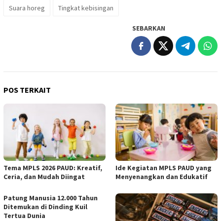
Suara horeg
Tingkat kebisingan
SEBARKAN
POS TERKAIT
Tema MPLS 2026 PAUD: Kreatif,
Ide Kegiatan MPLS PAUD yang
Ceria, dan Mudah Diingat
Menyenangkan dan Edukatif
Patung Manusia 12.000 Tahun
Ditemukan di Dinding Kuil
Tertua Dunia