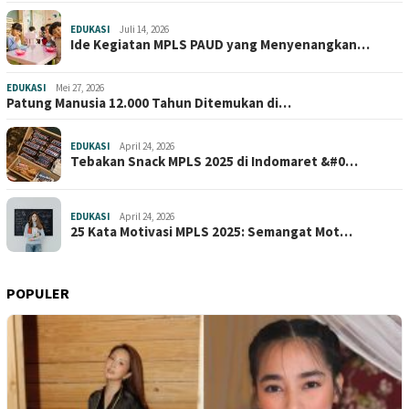
EDUKASI
Juli 14, 2026
Ide Kegiatan MPLS PAUD yang Menyenangkan…
EDUKASI
Mei 27, 2026
Patung Manusia 12.000 Tahun Ditemukan di…
EDUKASI
April 24, 2026
Tebakan Snack MPLS 2025 di Indomaret &#0…
EDUKASI
April 24, 2026
25 Kata Motivasi MPLS 2025: Semangat Mot…
POPULER