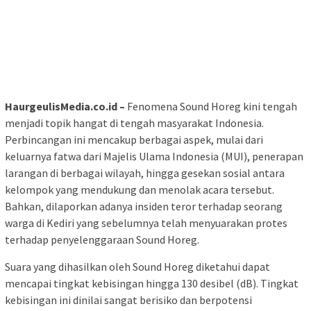
HaurgeulisMedia.co.id –
Fenomena Sound Horeg kini tengah
menjadi topik hangat di tengah masyarakat Indonesia.
Perbincangan ini mencakup berbagai aspek, mulai dari
keluarnya fatwa dari Majelis Ulama Indonesia (MUI), penerapan
larangan di berbagai wilayah, hingga gesekan sosial antara
kelompok yang mendukung dan menolak acara tersebut.
Bahkan, dilaporkan adanya insiden teror terhadap seorang
warga di Kediri yang sebelumnya telah menyuarakan protes
terhadap penyelenggaraan Sound Horeg.
Suara yang dihasilkan oleh Sound Horeg diketahui dapat
mencapai tingkat kebisingan hingga 130 desibel (dB). Tingkat
kebisingan ini dinilai sangat berisiko dan berpotensi