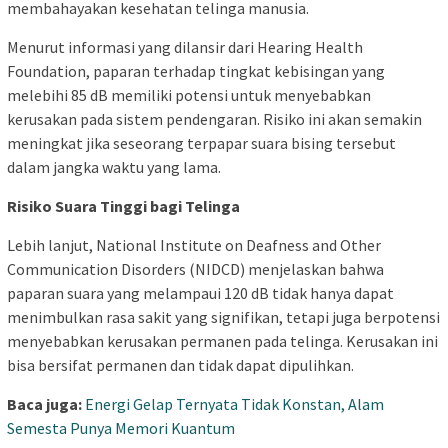
membahayakan kesehatan telinga manusia.
Menurut informasi yang dilansir dari Hearing Health
Foundation, paparan terhadap tingkat kebisingan yang
melebihi 85 dB memiliki potensi untuk menyebabkan
kerusakan pada sistem pendengaran. Risiko ini akan semakin
meningkat jika seseorang terpapar suara bising tersebut
dalam jangka waktu yang lama.
Risiko Suara Tinggi bagi Telinga
Lebih lanjut, National Institute on Deafness and Other
Communication Disorders (NIDCD) menjelaskan bahwa
paparan suara yang melampaui 120 dB tidak hanya dapat
menimbulkan rasa sakit yang signifikan, tetapi juga berpotensi
menyebabkan kerusakan permanen pada telinga. Kerusakan ini
bisa bersifat permanen dan tidak dapat dipulihkan.
Baca juga:
Energi Gelap Ternyata Tidak Konstan, Alam
Semesta Punya Memori Kuantum