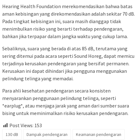
Hearing Health Foundation merekomendasikan bahwa batas
aman kebisingan yang direkomendasikan adalah sekitar 70 dB.
Pada tingkat kebisingan ini, suara masih dianggap tidak
menimbulkan risiko yang berarti terhadap pendengaran,
bahkan jika terpapar dalam jangka waktu yang cukup lama.
Sebaliknya, suara yang berada di atas 85 dB, terutama yang
sering ditemui pada acara seperti Sound Horeg, dapat memicu
terjadinya kerusakan pendengaran yang bersifat permanen.
Kerusakan ini dapat dihindari jika pengguna menggunakan
pelindung telinga yang memadai.
Para ahli kesehatan pendengaran secara konsisten
menyarankan penggunaan pelindung telinga, seperti
*earplug*, atau menjaga jarak yang aman dari sumber suara
bising untuk meminimalkan risiko kerusakan pendengaran.
Post Views:
153
130 dB
Dampak pendengaran
Keamanan pendengaran