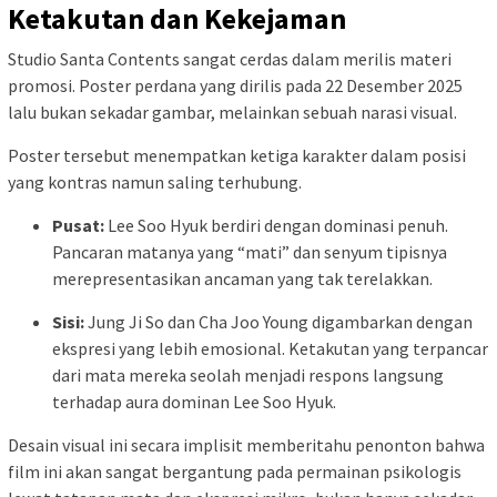
Ketakutan dan Kekejaman
Studio Santa Contents sangat cerdas dalam merilis materi
promosi. Poster perdana yang dirilis pada 22 Desember 2025
lalu bukan sekadar gambar, melainkan sebuah narasi visual.
Poster tersebut menempatkan ketiga karakter dalam posisi
yang kontras namun saling terhubung.
Pusat:
Lee Soo Hyuk berdiri dengan dominasi penuh.
Pancaran matanya yang “mati” dan senyum tipisnya
merepresentasikan ancaman yang tak terelakkan.
Sisi:
Jung Ji So dan Cha Joo Young digambarkan dengan
ekspresi yang lebih emosional. Ketakutan yang terpancar
dari mata mereka seolah menjadi respons langsung
terhadap aura dominan Lee Soo Hyuk.
Desain visual ini secara implisit memberitahu penonton bahwa
film ini akan sangat bergantung pada permainan psikologis