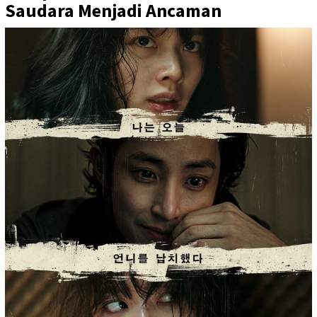
Saudara Menjadi Ancaman