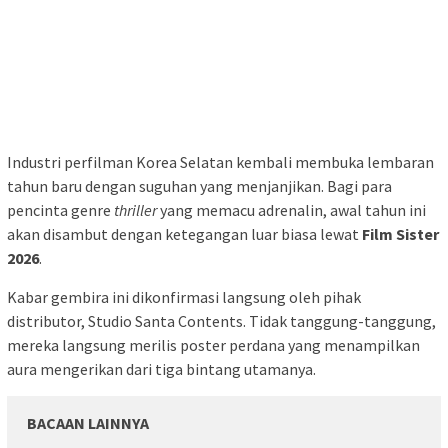
Industri perfilman Korea Selatan kembali membuka lembaran
tahun baru dengan suguhan yang menjanjikan. Bagi para
pencinta genre
thriller
yang memacu adrenalin, awal tahun ini
akan disambut dengan ketegangan luar biasa lewat
Film Sister
2026
.
Kabar gembira ini dikonfirmasi langsung oleh pihak
distributor, Studio Santa Contents. Tidak tanggung-tanggung,
mereka langsung merilis poster perdana yang menampilkan
aura mengerikan dari tiga bintang utamanya.
BACAAN LAINNYA