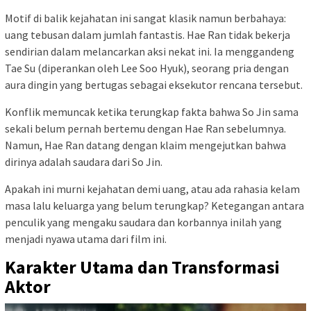
Motif di balik kejahatan ini sangat klasik namun berbahaya:
uang tebusan dalam jumlah fantastis. Hae Ran tidak bekerja
sendirian dalam melancarkan aksi nekat ini. Ia menggandeng
Tae Su (diperankan oleh Lee Soo Hyuk), seorang pria dengan
aura dingin yang bertugas sebagai eksekutor rencana tersebut.
Konflik memuncak ketika terungkap fakta bahwa So Jin sama
sekali belum pernah bertemu dengan Hae Ran sebelumnya.
Namun, Hae Ran datang dengan klaim mengejutkan bahwa
dirinya adalah saudara dari So Jin.
Apakah ini murni kejahatan demi uang, atau ada rahasia kelam
masa lalu keluarga yang belum terungkap? Ketegangan antara
penculik yang mengaku saudara dan korbannya inilah yang
menjadi nyawa utama dari film ini.
Karakter Utama dan Transformasi
Aktor