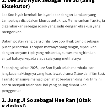
Eksekutor)
Lee Soo Hyuk kembali ke layar lebar dengan karakter yang
tampaknya diciptakan khusus untuknya. Memerankan Tae Su, ia
digambarkan sebagai sosok yang sadis dengan eksekusi yang
mengerikan.
Dalam poster yang baru dirilis, Lee Soo Hyuk tampil sebagai
pusat perhatian. Tatapan matanya yang dingin, dipadukan
dengan senyum tipis yang misterius, sukses mengirimkan
sinyal bahaya kepada siapa saja yang melihatnya.
Sepanjang tahun 2025, Lee Soo Hyuk telah membuktikan
jangkauan aktingnya yang luas lewat drama
S Line
dan film
Lost
.
Transformasinya menjadi penjahat berdarah dingin di film ini
tentu menjadi salah satu hal yang paling dinantikan
penggemar.
2. Jung Ji So sebagai Hae Ran (Otak
Kriminal)