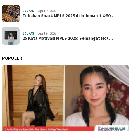
EDUKASI
April 24, 2026
Tebakan Snack MPLS 2025 di Indomaret &#0…
EDUKASI
April 24, 2026
25 Kata Motivasi MPLS 2025: Semangat Mot…
POPULER