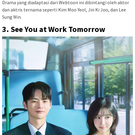
Drama yang diadaptasi dari Webtoon ini dibintangi oleh aktor
dan aktris ternama seperti Kim Moo Yeol, Jin Ki Joo, dan Lee
Sung Min.
3. See You at Work Tomorrow