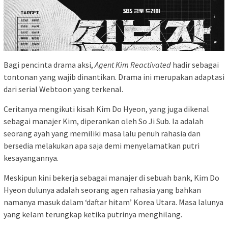
Bagi pencinta drama aksi,
Agent Kim Reactivated
hadir sebagai
tontonan yang wajib dinantikan. Drama ini merupakan adaptasi
dari serial Webtoon yang terkenal.
Ceritanya mengikuti kisah Kim Do Hyeon, yang juga dikenal
sebagai manajer Kim, diperankan oleh So Ji Sub. Ia adalah
seorang ayah yang memiliki masa lalu penuh rahasia dan
bersedia melakukan apa saja demi menyelamatkan putri
kesayangannya.
Meskipun kini bekerja sebagai manajer di sebuah bank, Kim Do
Hyeon dulunya adalah seorang agen rahasia yang bahkan
namanya masuk dalam ‘daftar hitam’ Korea Utara. Masa lalunya
yang kelam terungkap ketika putrinya menghilang.