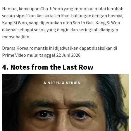
Namun, kehidupan Cha Ji Yoon yang monoton mulai berubah
secara signifikan ketika ia terlibat hubungan dengan bosnya,
Kang Si Woo, yang diperankan oleh Seo In Guk. Kang Si Woo
dikenal sebagai sosok yang dingin dan seringkali dianggap
menyebalkan.
Drama Korea romantis ini dijadwalkan dapat disaksikan di
Prime Video mulai tanggal 22 Juni 2026.
4. Notes from the Last Row