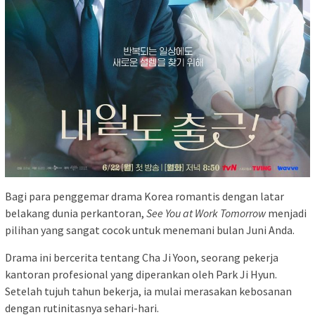
Bagi para penggemar drama Korea romantis dengan latar
belakang dunia perkantoran,
See You at Work Tomorrow
menjadi
pilihan yang sangat cocok untuk menemani bulan Juni Anda.
Drama ini bercerita tentang Cha Ji Yoon, seorang pekerja
kantoran profesional yang diperankan oleh Park Ji Hyun.
Setelah tujuh tahun bekerja, ia mulai merasakan kebosanan
dengan rutinitasnya sehari-hari.