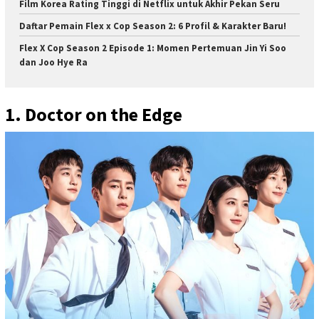
Film Korea Rating Tinggi di Netflix untuk Akhir Pekan Seru
Daftar Pemain Flex x Cop Season 2: 6 Profil & Karakter Baru!
Flex X Cop Season 2 Episode 1: Momen Pertemuan Jin Yi Soo
dan Joo Hye Ra
1. Doctor on the Edge