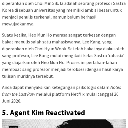
diperankan oleh Choi Min Sik. Ia adalah seorang profesor Sastra
Korea di sebuah universitas yang memiliki ambisi besar untuk
menjadi penulis terkenal, namun belum berhasil
mewujudkannya.
Suatu ketika, Heo Mun Ho merasa sangat terkesan dengan
bakat menulis salah satu mahasiswanya, Lee Kang, yang
diperankan oleh Choi Hyun Wook. Setelah bakatnya diakui oleh
sang profesor, Lee Kang mulai mengikuti kelas Sastra ‘rahasia’
yang diajarkan oleh Heo Mun Ho. Proses ini perlahan-lahan
membuat sang profesor menjadi terobsesi dengan hasil karya
tulisan muridnya tersebut.
Anda dapat menyaksikan ketegangan psikologis dalam
Notes
from the Last Row
melalui platform Netflix mulai tanggal 26
Juni 2026.
5. Agent Kim Reactivated