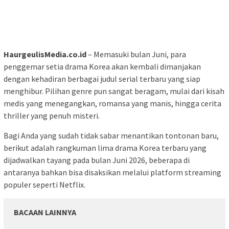
HaurgeulisMedia.co.id
– Memasuki bulan Juni, para
penggemar setia drama Korea akan kembali dimanjakan
dengan kehadiran berbagai judul serial terbaru yang siap
menghibur. Pilihan genre pun sangat beragam, mulai dari kisah
medis yang menegangkan, romansa yang manis, hingga cerita
thriller yang penuh misteri.
Bagi Anda yang sudah tidak sabar menantikan tontonan baru,
berikut adalah rangkuman lima drama Korea terbaru yang
dijadwalkan tayang pada bulan Juni 2026, beberapa di
antaranya bahkan bisa disaksikan melalui platform streaming
populer seperti Netflix.
BACAAN LAINNYA