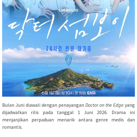
Bulan Juni diawali dengan penayangan
Doctor on the Edge
yang
dijadwalkan rilis pada tanggal 1 Juni 2026. Drama ini
menjanjikan perpaduan menarik antara genre medis dan
romantis.