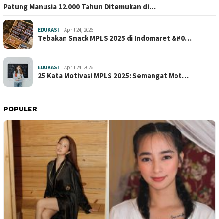
Patung Manusia 12.000 Tahun Ditemukan di…
EDUKASI
April 24, 2026
Tebakan Snack MPLS 2025 di Indomaret &#0…
EDUKASI
April 24, 2026
25 Kata Motivasi MPLS 2025: Semangat Mot…
POPULER