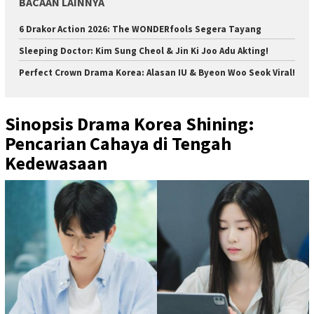
BACAAN LAINNYA
6 Drakor Action 2026: The WONDERfools Segera Tayang
Sleeping Doctor: Kim Sung Cheol & Jin Ki Joo Adu Akting!
Perfect Crown Drama Korea: Alasan IU & Byeon Woo Seok Viral!
Sinopsis Drama Korea Shining:
Pencarian Cahaya di Tengah
Kedewasaan