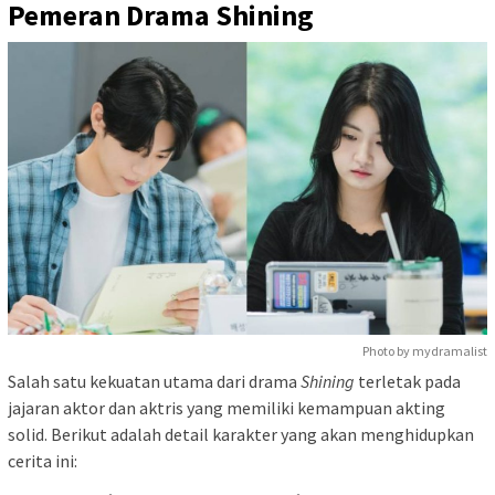
Pemeran Drama Shining
Photo by mydramalist
Salah satu kekuatan utama dari drama
Shining
terletak pada
jajaran aktor dan aktris yang memiliki kemampuan akting
solid. Berikut adalah detail karakter yang akan menghidupkan
cerita ini: