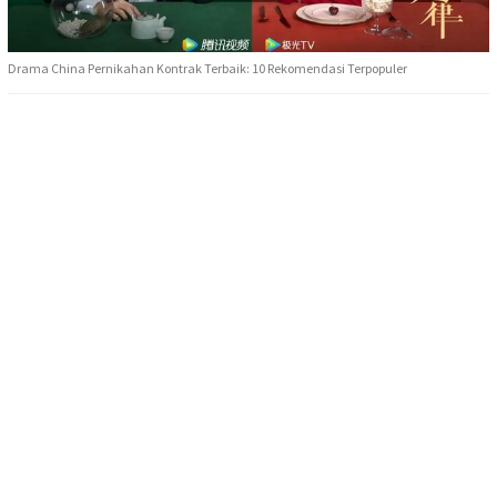
Drama China Pernikahan Kontrak Terbaik: 10 Rekomendasi Terpopuler