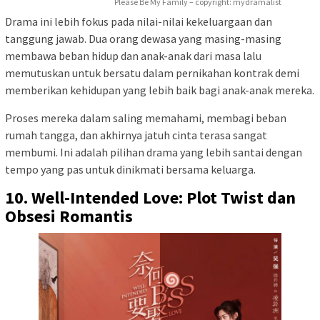
Please Be My Family – copyright: mydramalist
Drama ini lebih fokus pada nilai-nilai kekeluargaan dan
tanggung jawab. Dua orang dewasa yang masing-masing
membawa beban hidup dan anak-anak dari masa lalu
memutuskan untuk bersatu dalam pernikahan kontrak demi
memberikan kehidupan yang lebih baik bagi anak-anak mereka.
Proses mereka dalam saling memahami, membagi beban
rumah tangga, dan akhirnya jatuh cinta terasa sangat
membumi. Ini adalah pilihan drama yang lebih santai dengan
tempo yang pas untuk dinikmati bersama keluarga.
10. Well-Intended Love: Plot Twist dan
Obsesi Romantis