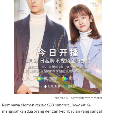
Hello Mr. Gu – copyright: mydramalist
Membawa elemen
classic CEO romance
,
Hello Mr. Gu
mengisahkan dua orang dengan kepribadian yang sangat