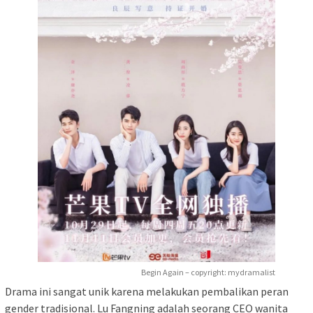
Begin Again – copyright: mydramalist
Drama ini sangat unik karena melakukan pembalikan peran
gender tradisional. Lu Fangning adalah seorang CEO wanita