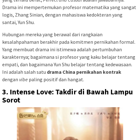
Drama ini mempertemukan profesor matematika yang sangat
logis, Zhang Sinian, dengan mahasiswa kedokteran yang
santai, Yun Shu.
Hubungan mereka yang berawal dari rangkaian
kesalahpahaman berakhir pada komitmen pernikahan formal.
Yang membuat drama ini istimewa adalah pertumbuhan
karakternya; bagaimana si profesor yang kaku belajar tentang
empati, dan bagaimana Yun Shu belajar tentang kedewasaan.
Ini adalah salah satu
drama China pernikahan kontrak
dengan
vibe
paling positif dan hangat.
3. Intense Love: Takdir di Bawah Lampu
Sorot