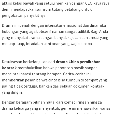
aktris kelas bawah yang setuju menikah dengan CEO kaya raya
demi mendapatkan sumsum tulang belakang untuk
pengobatan penyakitnya.
Drama ini penuh dengan intensitas emosional dan dinamika
hubungan yang agak obsesif namun sangat adiktif. Bagi Anda
yang menyukai drama dengan banyak kejutan dan emosi yang
meluap-luap, ini adalah tontonan yang wajib dicoba.
Kesuksesan berkelanjutan dari
drama China pernikahan
kontrak
membuktikan bahwa penonton masih sangat
mencintai narasi tentang harapan. Cerita-cerita ini
memberikan pesan bahwa cinta bisa tumbuh di tempat yang
paling tidak terduga, bahkan dari sebuah dokumen kontrak
yang dingin.
Dengan beragam pilihan mulai dari komedi ringan hingga
drama keluarga yang menyentuh, genre ini menawarkan variasi