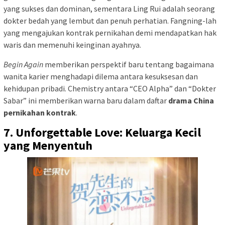
yang sukses dan dominan, sementara Ling Rui adalah seorang
dokter bedah yang lembut dan penuh perhatian. Fangning-lah
yang mengajukan kontrak pernikahan demi mendapatkan hak
waris dan memenuhi keinginan ayahnya.
Begin Again
memberikan perspektif baru tentang bagaimana
wanita karier menghadapi dilema antara kesuksesan dan
kehidupan pribadi. Chemistry antara “CEO Alpha” dan “Dokter
Sabar” ini memberikan warna baru dalam daftar
drama China
pernikahan kontrak
.
7. Unforgettable Love: Keluarga Kecil
yang Menyentuh