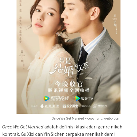
Once We Get Married – copyright: weibo.com
Once We Get Married
adalah definisi klasik dari genre nikah
kontrak. Gu Xixi dan Yin Sichen terpaksa menikah demi