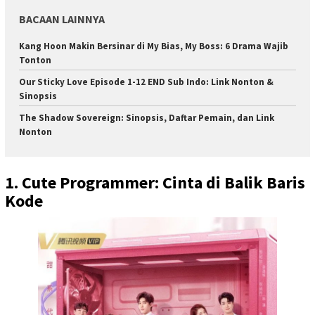
BACAAN LAINNYA
Kang Hoon Makin Bersinar di My Bias, My Boss: 6 Drama Wajib
Tonton
Our Sticky Love Episode 1-12 END Sub Indo: Link Nonton &
Sinopsis
The Shadow Sovereign: Sinopsis, Daftar Pemain, dan Link
Nonton
1. Cute Programmer: Cinta di Balik Baris
Kode