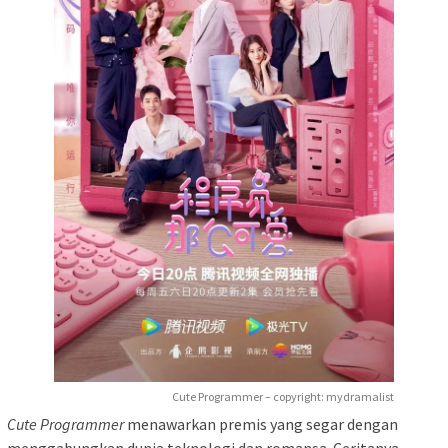
Cute Programmer – copyright: mydramalist
Cute Programmer
menawarkan premis yang segar dengan