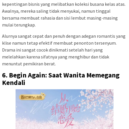
kepentingan bisnis yang melibatkan koleksi busana kelas atas.
Awalnya, mereka saling tidak menyukai, namun tinggal
bersama membuat rahasia dan sisi lembut masing-masing
mulai terungkap.
Alurnya sangat cepat dan penuh dengan adegan romantis yang
klise namun tetap efektif membuat penonton tersenyum.
Drama ini sangat cocok dinikmati setelah hari yang
melelahkan karena sifatnya yang menghibur dan tidak
menuntut pemikiran berat.
6. Begin Again: Saat Wanita Memegang
Kendali