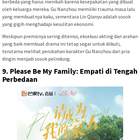
berbeda yang harus menikah karena kesepakatan yang dibuat
oleh keluarga mereka. Gu Nanzhou memiliki trauma masa lalu
yang membuatnya kaku, sementara Lin Qianyu adalah sosok
yang gigih menghadapi kesulitan ekonomi.
Meskipun premisnya sering ditemui, eksekusi akting dan arahan
yang baik membuat drama ini tetap segar untuk diikuti,
terutama melihat perubahan karakter Gu Nanzhou dari pria
dingin menjadi sosok pelindung.
9. Please Be My Family: Empati di Tengah
Perbedaan