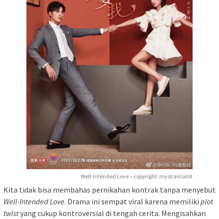
Well-Intended Love – copyright: mydramalist
Kita tidak bisa membahas pernikahan kontrak tanpa menyebut
Well-Intended Love
. Drama ini sempat viral karena memiliki
plot
twist
yang cukup kontroversial di tengah cerita. Mengisahkan