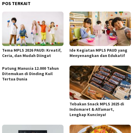
POS TERKAIT
Tema MPLS 2026 PAUD: Kreatif,
Ide Kegiatan MPLS PAUD yang
Ceria, dan Mudah Diingat
Menyenangkan dan Edukatif
Patung Manusia 12.000 Tahun
Ditemukan di Dinding Kuil
Tertua Dunia
Tebakan Snack MPLS 2025 di
Indomaret & Alfamart,
Lengkap Kuncinya!