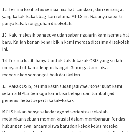
12. Terima kasih atas semua nasihat, candaan, dan semangat
yang kakak-kakak bagikan selama MPLS ini. Rasanya seperti
punya kakak sungguhan di sekolah.
13. Kak, makasih banget ya udah sabar ngajarin kami semua hal
baru. Kalian benar-benar bikin kami merasa diterima di sekolah
ini.
14. Terima kasih banyak untuk kakak-kakak OSIS yang sudah
menyambut kami dengan hangat. Semoga kami bisa
meneruskan semangat baik dari kalian.
15. Kakak OSIS, terima kasih sudah jadi
role model
buat kami
selama MPLS. Semoga kami bisa belajar dan tumbuh jadi
generasi hebat seperti kakak-kakak.
MPLS bukan hanya sekadar agenda orientasi sekolah,
melainkan sebuah momen krusial dalam membangun fondasi
hubungan awal antara siswa baru dan kakak kelas mereka.