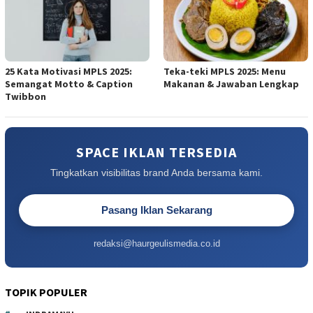
25 Kata Motivasi MPLS 2025:
Teka-teki MPLS 2025: Menu
Semangat Motto & Caption
Makanan & Jawaban Lengkap
Twibbon
SPACE IKLAN TERSEDIA
Tingkatkan visibilitas brand Anda bersama kami.
Pasang Iklan Sekarang
redaksi@haurgeulismedia.co.id
TOPIK POPULER