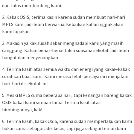
dan tulus membimbing kami.
2. Kakak OSIS, terima kasih karena sudah membuat hari-hari
MPLS kami jadi lebih berwarna. Kebaikan kalian nggak akan
kami lupakan.
3. Makasih ya kak sudah sabar menghadapi kami yang masih
canggung. Kalian benar-benar bikin suasana sekolah jadi lebih
hangat dan menyenangkan.
4. Terima kasih atas semua waktu dan energi yang kakak-kakak
curahkan buat kami. Kami merasa lebih percaya diri menjalani
hari-hari di sekolah ini.
5. Meski MPLS cuma beberapa hari, tapi kenangan bareng kakak
OSIS bakal kami simpan lama. Terima kasih atas
bimbingannya, kak!
6. Terima kasih, kakak OSIS, karena sudah memperlakukan kami
bukan cuma sebagai adik kelas, tapi juga sebagai teman baru