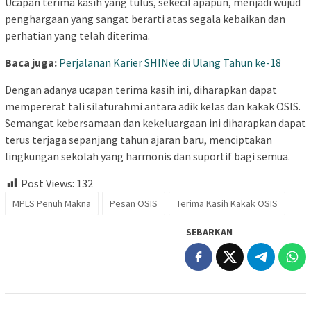
Ucapan terima kasih yang tulus, sekecil apapun, menjadi wujud
penghargaan yang sangat berarti atas segala kebaikan dan
perhatian yang telah diterima.
Baca juga:
Perjalanan Karier SHINee di Ulang Tahun ke-18
Dengan adanya ucapan terima kasih ini, diharapkan dapat
mempererat tali silaturahmi antara adik kelas dan kakak OSIS.
Semangat kebersamaan dan kekeluargaan ini diharapkan dapat
terus terjaga sepanjang tahun ajaran baru, menciptakan
lingkungan sekolah yang harmonis dan suportif bagi semua.
Post Views:
132
MPLS Penuh Makna
Pesan OSIS
Terima Kasih Kakak OSIS
SEBARKAN