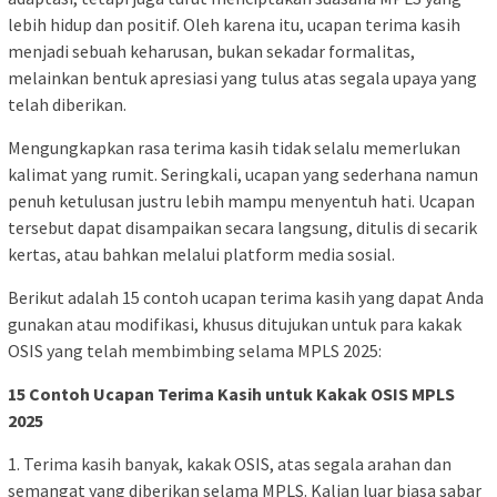
lebih hidup dan positif. Oleh karena itu, ucapan terima kasih
menjadi sebuah keharusan, bukan sekadar formalitas,
melainkan bentuk apresiasi yang tulus atas segala upaya yang
telah diberikan.
Mengungkapkan rasa terima kasih tidak selalu memerlukan
kalimat yang rumit. Seringkali, ucapan yang sederhana namun
penuh ketulusan justru lebih mampu menyentuh hati. Ucapan
tersebut dapat disampaikan secara langsung, ditulis di secarik
kertas, atau bahkan melalui platform media sosial.
Berikut adalah 15 contoh ucapan terima kasih yang dapat Anda
gunakan atau modifikasi, khusus ditujukan untuk para kakak
OSIS yang telah membimbing selama MPLS 2025:
15 Contoh Ucapan Terima Kasih untuk Kakak OSIS MPLS
2025
1. Terima kasih banyak, kakak OSIS, atas segala arahan dan
semangat yang diberikan selama MPLS. Kalian luar biasa sabar