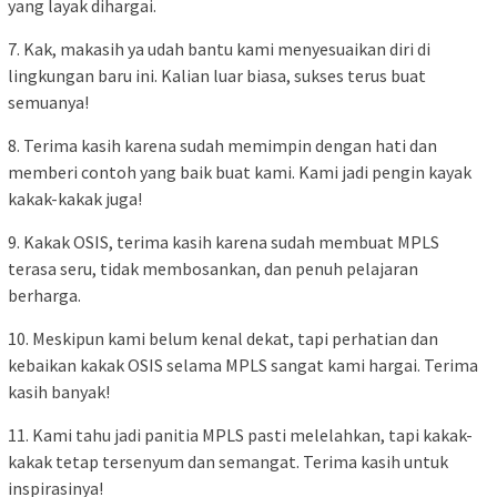
yang layak dihargai.
7. Kak, makasih ya udah bantu kami menyesuaikan diri di
lingkungan baru ini. Kalian luar biasa, sukses terus buat
semuanya!
8. Terima kasih karena sudah memimpin dengan hati dan
memberi contoh yang baik buat kami. Kami jadi pengin kayak
kakak-kakak juga!
9. Kakak OSIS, terima kasih karena sudah membuat MPLS
terasa seru, tidak membosankan, dan penuh pelajaran
berharga.
10. Meskipun kami belum kenal dekat, tapi perhatian dan
kebaikan kakak OSIS selama MPLS sangat kami hargai. Terima
kasih banyak!
11. Kami tahu jadi panitia MPLS pasti melelahkan, tapi kakak-
kakak tetap tersenyum dan semangat. Terima kasih untuk
inspirasinya!