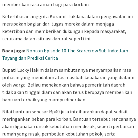
memberikan rasa aman bagi para korban.
Keterlibatan anggota Koramil Tukdana dalam pengawalan ini
merupakan bagian dari tugas mereka dalam menjaga
ketertiban dan memberikan dukungan kepada masyarakat,
terutama dalam situasi darurat seperti ini.
Baca juga:
Nonton Episode 10 The Scarecrow Sub Indo: Jam
Tayang dan Prediksi Cerita
Bupati Lucky Hakim dalam sambutannya menyampaikan rasa
prihatin yang mendalam atas musibah kebakaran yang dialami
oleh warga. Beliau menekankan bahwa pemerintah daerah
tidak akan tinggal diam dan akan terus berupaya memberikan
bantuan terbaik yang mampu diberikan.
Nilai bantuan sebesar Rp40 juta ini diharapkan dapat sedikit
meringankan beban para korban. Bantuan tersebut rencananya
akan digunakan untuk kebutuhan mendesak, seperti perbaikan
rumah yang rusak, pembelian kebutuhan pokok, serta