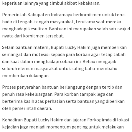
keperluan lainnya yang timbul akibat kebakaran.
Pemerintah Kabupaten Indramayu berkomitmen untuk terus
hadir di tengah-tengah masyarakat, terutama saat mereka
menghadapi kesulitan. Bantuan ini merupakan salah satu wujud
nyata dari komitmen tersebut.
Selain bantuan materil, Bupati Lucky Hakim juga memberikan
semangat dan motivasi kepada para korban agar tetap tabah
dan kuat dalam menghadapi cobaan ini. Beliau mengajak
seluruh elemen masyarakat untuk saling bahu-membahu
memberikan dukungan.
Proses penyerahan bantuan berlangsung dengan tertib dan
penuh rasa kekeluargaan. Para korban tampak lega dan
berterima kasih atas perhatian serta bantuan yang diberikan
oleh pemerintah daerah.
Kehadiran Bupati Lucky Hakim dan jajaran Forkopimda di lokasi
kejadian juga menjadi momentum penting untuk melakukan