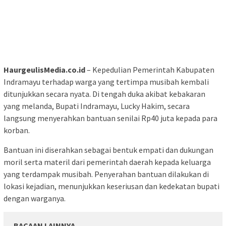
HaurgeulisMedia.co.id
– Kepedulian Pemerintah Kabupaten
Indramayu terhadap warga yang tertimpa musibah kembali
ditunjukkan secara nyata. Di tengah duka akibat kebakaran
yang melanda, Bupati Indramayu, Lucky Hakim, secara
langsung menyerahkan bantuan senilai Rp40 juta kepada para
korban.
Bantuan ini diserahkan sebagai bentuk empati dan dukungan
moril serta materil dari pemerintah daerah kepada keluarga
yang terdampak musibah. Penyerahan bantuan dilakukan di
lokasi kejadian, menunjukkan keseriusan dan kedekatan bupati
dengan warganya.
BACAAN LAINNYA