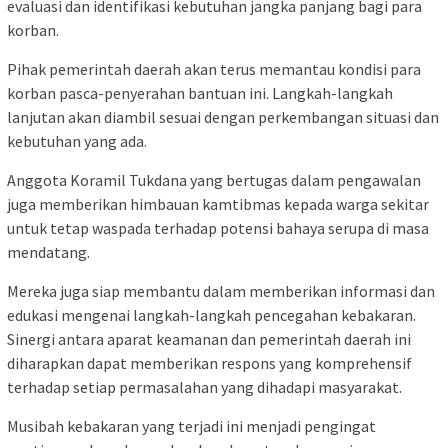
evaluasi dan identifikasi kebutuhan jangka panjang bagi para
korban.
Pihak pemerintah daerah akan terus memantau kondisi para
korban pasca-penyerahan bantuan ini. Langkah-langkah
lanjutan akan diambil sesuai dengan perkembangan situasi dan
kebutuhan yang ada.
Anggota Koramil Tukdana yang bertugas dalam pengawalan
juga memberikan himbauan kamtibmas kepada warga sekitar
untuk tetap waspada terhadap potensi bahaya serupa di masa
mendatang.
Mereka juga siap membantu dalam memberikan informasi dan
edukasi mengenai langkah-langkah pencegahan kebakaran.
Sinergi antara aparat keamanan dan pemerintah daerah ini
diharapkan dapat memberikan respons yang komprehensif
terhadap setiap permasalahan yang dihadapi masyarakat.
Musibah kebakaran yang terjadi ini menjadi pengingat