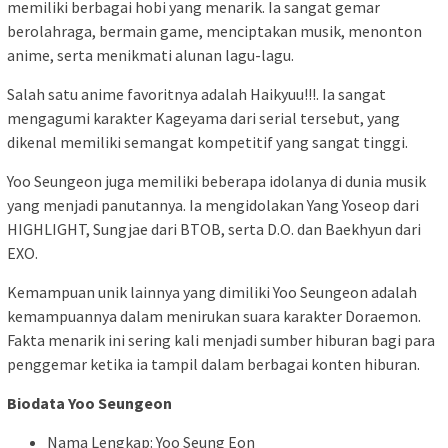
memiliki berbagai hobi yang menarik. Ia sangat gemar
berolahraga, bermain game, menciptakan musik, menonton
anime, serta menikmati alunan lagu-lagu.
Salah satu anime favoritnya adalah Haikyuu!!!. Ia sangat
mengagumi karakter Kageyama dari serial tersebut, yang
dikenal memiliki semangat kompetitif yang sangat tinggi.
Yoo Seungeon juga memiliki beberapa idolanya di dunia musik
yang menjadi panutannya. Ia mengidolakan Yang Yoseop dari
HIGHLIGHT, Sungjae dari BTOB, serta D.O. dan Baekhyun dari
EXO.
Kemampuan unik lainnya yang dimiliki Yoo Seungeon adalah
kemampuannya dalam menirukan suara karakter Doraemon.
Fakta menarik ini sering kali menjadi sumber hiburan bagi para
penggemar ketika ia tampil dalam berbagai konten hiburan.
Biodata Yoo Seungeon
Nama Lengkap: Yoo Seung Eon