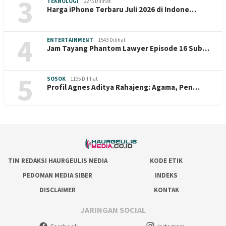
3
TEKNOLOGI
2275 Dilihat
Harga iPhone Terbaru Juli 2026 di Indone…
4
ENTERTAINMENT
1543 Dilihat
Jam Tayang Phantom Lawyer Episode 16 Sub…
5
SOSOK
1195 Dilihat
Profil Agnes Aditya Rahajeng: Agama, Pen…
TIM REDAKSI HAURGEULIS MEDIA
KODE ETIK
PEDOMAN MEDIA SIBER
INDEKS
DISCLAIMER
KONTAK
JARINGAN SOCIAL