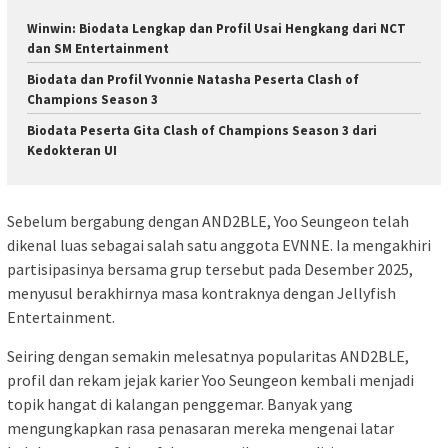
Winwin: Biodata Lengkap dan Profil Usai Hengkang dari NCT
dan SM Entertainment
Biodata dan Profil Yvonnie Natasha Peserta Clash of
Champions Season 3
Biodata Peserta Gita Clash of Champions Season 3 dari
Kedokteran UI
Sebelum bergabung dengan AND2BLE, Yoo Seungeon telah
dikenal luas sebagai salah satu anggota EVNNE. Ia mengakhiri
partisipasinya bersama grup tersebut pada Desember 2025,
menyusul berakhirnya masa kontraknya dengan Jellyfish
Entertainment.
Seiring dengan semakin melesatnya popularitas AND2BLE,
profil dan rekam jejak karier Yoo Seungeon kembali menjadi
topik hangat di kalangan penggemar. Banyak yang
mengungkapkan rasa penasaran mereka mengenai latar