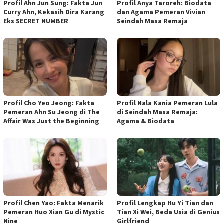
Profil Ahn Jun Sung: Fakta Jun
Profil Anya Taroreh: Biodata
Curry Ahn, Kekasih Dira Karang
dan Agama Pemeran Vivian
Eks SECRET NUMBER
Seindah Masa Remaja
Profil Cho Yeo Jeong: Fakta
Profil Nala Kania Pemeran Lula
Pemeran Ahn Su Jeong di The
di Seindah Masa Remaja:
Affair Was Just the Beginning
Agama & Biodata
Profil Chen Yao: Fakta Menarik
Profil Lengkap Hu Yi Tian dan
Pemeran Huo Xian Gu di Mystic
Tian Xi Wei, Beda Usia di Genius
Nine
Girlfriend