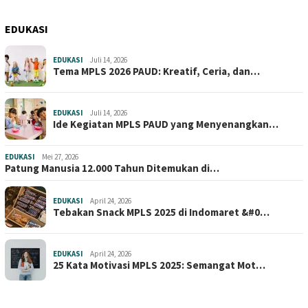
EDUKASI
EDUKASI
Juli 14, 2026
Tema MPLS 2026 PAUD: Kreatif, Ceria, dan…
EDUKASI
Juli 14, 2026
Ide Kegiatan MPLS PAUD yang Menyenangkan…
EDUKASI
Mei 27, 2026
Patung Manusia 12.000 Tahun Ditemukan di…
EDUKASI
April 24, 2026
Tebakan Snack MPLS 2025 di Indomaret &#0…
EDUKASI
April 24, 2026
25 Kata Motivasi MPLS 2025: Semangat Mot…