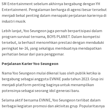
SM Entertainment sebelum akhirnya bergabung dengan YH
Entertainment. Pengalaman berharga di agensi besar tersebut
menjadi bekal penting dalam menapaki perjalanan kariernya di
industri musik.
Lebih lanjut, Yoo Seungeon juga pernah berpartisipasi dalam
program survival ternama, BOYS PLANET. Dalam kompetisi
tersebut, ia berhasil menorehkan prestasi dengan menduduki
peringkat ke-16, yang sekaligus membuatnya mendapatkan
perhatian besar dari para penggemar.
Perjalanan Karier Yoo Seungeon
Nama Yoo Seungeon mulai dikenal luas oleh publik ketika ia
bergabung sebagai anggota EVNNE pada tahun 2023. Grup ini
menjadi platform penting baginya untuk menampilkan
potensinya sebagai seorang idol generasi baru.
Selama aktif bersama EVNNE, Yoo Seungeon terlibat dalam
berbagai kegiatan promosi dan aktivitas grup. Popularitasnya