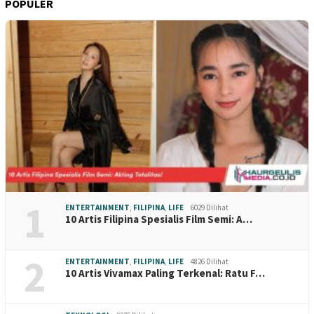
POPULER
1
ENTERTAINMENT
,
FILIPINA
,
LIFE
6029 Dilihat
10 Artis Filipina Spesialis Film Semi: A…
2
ENTERTAINMENT
,
FILIPINA
,
LIFE
4826 Dilihat
10 Artis Vivamax Paling Terkenal: Ratu F…