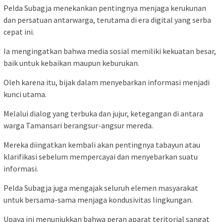
Pelda Subagja menekankan pentingnya menjaga kerukunan
dan persatuan antarwarga, terutama di era digital yang serba
cepat ini.
Ia mengingatkan bahwa media sosial memiliki kekuatan besar,
baik untuk kebaikan maupun keburukan.
Oleh karena itu, bijak dalam menyebarkan informasi menjadi
kunci utama.
Melalui dialog yang terbuka dan jujur, ketegangan di antara
warga Tamansari berangsur-angsur mereda.
Mereka diingatkan kembali akan pentingnya tabayun atau
klarifikasi sebelum mempercayai dan menyebarkan suatu
informasi.
Pelda Subagja juga mengajak seluruh elemen masyarakat
untuk bersama-sama menjaga kondusivitas lingkungan.
Upaya ini menunjukkan bahwa peran aparat teritorial sangat