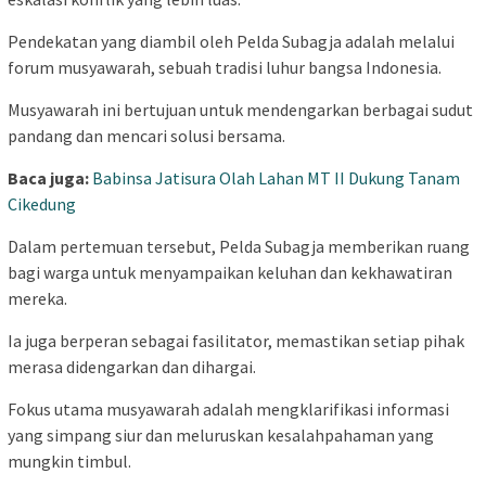
Pendekatan yang diambil oleh Pelda Subagja adalah melalui
forum musyawarah, sebuah tradisi luhur bangsa Indonesia.
Musyawarah ini bertujuan untuk mendengarkan berbagai sudut
pandang dan mencari solusi bersama.
Baca juga:
Babinsa Jatisura Olah Lahan MT II Dukung Tanam
Cikedung
Dalam pertemuan tersebut, Pelda Subagja memberikan ruang
bagi warga untuk menyampaikan keluhan dan kekhawatiran
mereka.
Ia juga berperan sebagai fasilitator, memastikan setiap pihak
merasa didengarkan dan dihargai.
Fokus utama musyawarah adalah mengklarifikasi informasi
yang simpang siur dan meluruskan kesalahpahaman yang
mungkin timbul.