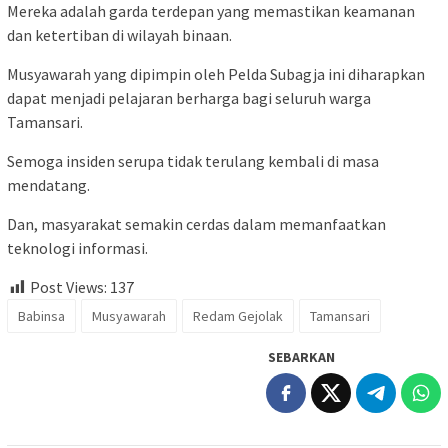
Mereka adalah garda terdepan yang memastikan keamanan
dan ketertiban di wilayah binaan.
Musyawarah yang dipimpin oleh Pelda Subagja ini diharapkan
dapat menjadi pelajaran berharga bagi seluruh warga
Tamansari.
Semoga insiden serupa tidak terulang kembali di masa
mendatang.
Dan, masyarakat semakin cerdas dalam memanfaatkan
teknologi informasi.
Post Views:
137
Babinsa
Musyawarah
Redam Gejolak
Tamansari
SEBARKAN