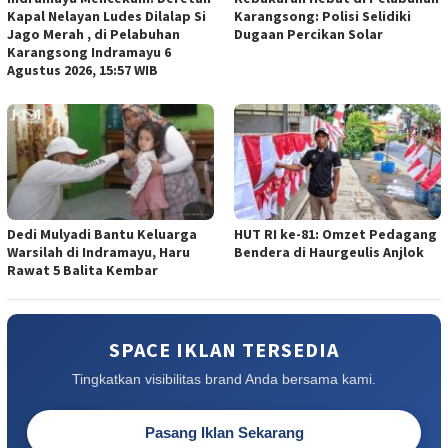
Kapal Nelayan Ludes Dilalap Si
Karangsong: Polisi Selidiki
Jago Merah , di Pelabuhan
Dugaan Percikan Solar
Karangsong Indramayu 6
Agustus 2026, 15:57 WIB
Dedi Mulyadi Bantu Keluarga
HUT RI ke-81: Omzet Pedagang
Warsilah di Indramayu, Haru
Bendera di Haurgeulis Anjlok
Rawat 5 Balita Kembar
SPACE IKLAN TERSEDIA
Tingkatkan visibilitas brand Anda bersama kami.
Pasang Iklan Sekarang