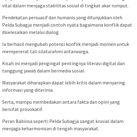
vital dalam menjaga stabilitas sosial di tingkat akar rumput.
Pendekatan persuasif dan humanis yang ditunjukkan oleh
Pelda Subagja menjadi contoh nyata bagaimana konflik dapat
diselesaikan melalui dialog.
Ia berhasil mengubah potensi konflik menjadi momen untuk
mempererat tali silaturahmi antarwarga.
Kisah ini menjadi pengingat pentingnya literasi digital dan
tanggung jawab dalam bermedia sosial.
Masyarakat diharapkan dapat lebih kritis dalam menyaring
informasi yang diterima.
Serta, mampu membedakan antara fakta dan opini yang
bersifat provokatif.
Peran Babinsa seperti Pelda Subagja sangat krusial dalam
menjaga keharmonisan di tengah masyarakat.