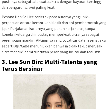
posisinya sebagai salah satu aktris dengan bayaran tertinggi
dan pengaruh
brand
paling kuat.
Pesona Han So Hee terletak pada auranya yang unik—
perpaduan antara kecantikan klasik dan sisi pemberontak yang
jujur. Perjalanan kariernya yang penuh kerja keras, tanpa
koneksi keluarga di industri, memperkuat citranya sebagai
perempuan mandiri. Aktingnya yang totalitas dalam serial aksi
seperti
My Name
menunjukkan bahwa ia tidak takut merusak
citra “cantik” demi tuntutan peran yang brutal dan realistis.
3. Lee Sun Bin: Multi-Talenta yang
Terus Bersinar