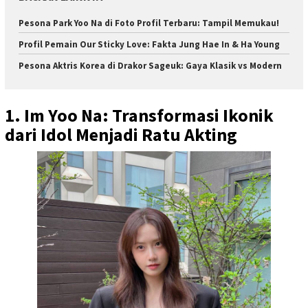
Pesona Park Yoo Na di Foto Profil Terbaru: Tampil Memukau!
Profil Pemain Our Sticky Love: Fakta Jung Hae In & Ha Young
Pesona Aktris Korea di Drakor Sageuk: Gaya Klasik vs Modern
1. Im Yoo Na: Transformasi Ikonik
dari Idol Menjadi Ratu Akting