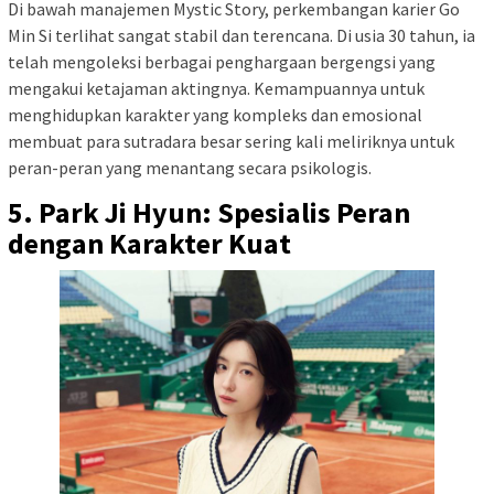
Di bawah manajemen Mystic Story, perkembangan karier Go
Min Si terlihat sangat stabil dan terencana. Di usia 30 tahun, ia
telah mengoleksi berbagai penghargaan bergengsi yang
mengakui ketajaman aktingnya. Kemampuannya untuk
menghidupkan karakter yang kompleks dan emosional
membuat para sutradara besar sering kali meliriknya untuk
peran-peran yang menantang secara psikologis.
5. Park Ji Hyun: Spesialis Peran
dengan Karakter Kuat