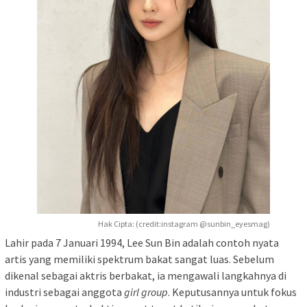
Hak Cipta: (credit:instagram @sunbin_eyesmag)
Lahir pada 7 Januari 1994, Lee Sun Bin adalah contoh nyata
artis yang memiliki spektrum bakat sangat luas. Sebelum
dikenal sebagai aktris berbakat, ia mengawali langkahnya di
industri sebagai anggota
girl group
. Keputusannya untuk fokus