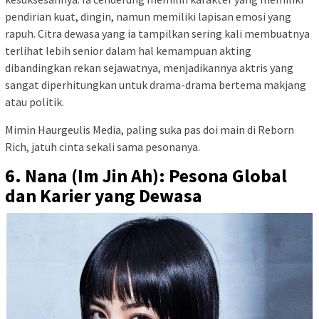
pendirian kuat, dingin, namun memiliki lapisan emosi yang
rapuh. Citra dewasa yang ia tampilkan sering kali membuatnya
terlihat lebih senior dalam hal kemampuan akting
dibandingkan rekan sejawatnya, menjadikannya aktris yang
sangat diperhitungkan untuk drama-drama bertema makjang
atau politik.
Mimin Haurgeulis Media, paling suka pas doi main di Reborn
Rich, jatuh cinta sekali sama pesonanya.
6. Nana (Im Jin Ah): Pesona Global
dan Karier yang Dewasa