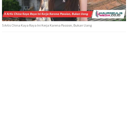
5 Artis China Kaya Raya Ini Kerja Karena Passion, Bukan Uang