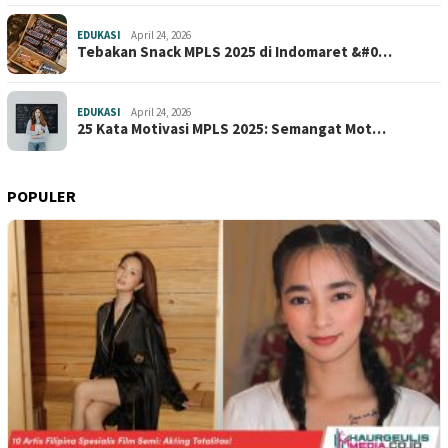
EDUKASI
April 24, 2026
Tebakan Snack MPLS 2025 di Indomaret &#0…
EDUKASI
April 24, 2026
25 Kata Motivasi MPLS 2025: Semangat Mot…
POPULER