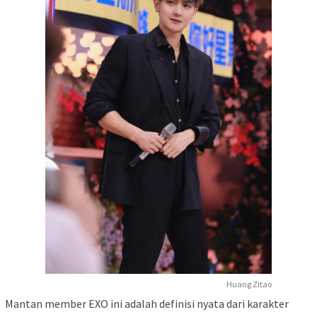
Huang Zitao
Mantan member EXO ini adalah definisi nyata dari karakter