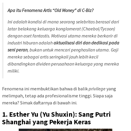
Apa itu Fenomena Artis “Old Money” di C-Biz?
Ini adalah kondisi di mana seorang selebritas berasal dari
latar belakang keluarga konglomerat (Chaebol/Tycoon)
dengan aset fantastis. Motivasi utama mereka berkarir di
industri hiburan adalah
aktualisasi diri dan dedikasi pada
seni peran
, bukan untuk mencari penghasilan utama. Gaji
mereka sebagai artis seringkali jauh lebih kecil
dibandingkan dividen perusahaan keluarga yang mereka
miliki.
Fenomena ini membuktikan bahwa di balik
privilege
yang
melimpah, tetap ada profesionalisme tinggi. Siapa saja
mereka? Simak daftarnya di bawah ini.
1. Esther Yu (Yu Shuxin): Sang Putri
Shanghai yang Pekerja Keras