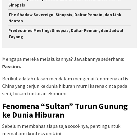
Sinopsis
The Shadow Sovereign: Sinopsis, Daftar Pemain, dan Link
Nonton
Predestined Meeting: Sinopsis, Daftar Pemain, dan Jadwal
Tayang
Mengapa mereka melakukannya? Jawabannya sederhana:
Passion.
Berikut adalah ulasan mendalam mengenai fenomena artis
China yang terjun ke dunia hiburan murni karena cinta pada
seni, bukan tuntutan ekonomi.
Fenomena “Sultan” Turun Gunung
ke Dunia Hiburan
Sebelum membahas siapa saja sosoknya, penting untuk
memahami konteks unik ini.