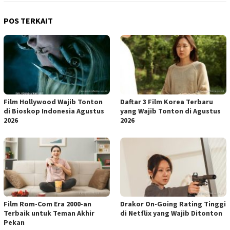
POS TERKAIT
Film Hollywood Wajib Tonton
Daftar 3 Film Korea Terbaru
di Bioskop Indonesia Agustus
yang Wajib Tonton di Agustus
2026
2026
Film Rom-Com Era 2000-an
Drakor On-Going Rating Tinggi
Terbaik untuk Teman Akhir
di Netflix yang Wajib Ditonton
Pekan