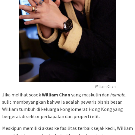
William Chan
Jika melihat sosok
William Chan
yang maskulin dan
humble
,
sulit membayangkan bahwa ia adalah pewaris bisnis besar.
William tumbuh di keluarga konglomerat Hong Kong yang
bergerak di sektor perkapalan dan properti elit.
Meskipun memiliki akses ke fasilitas terbaik sejak kecil, William