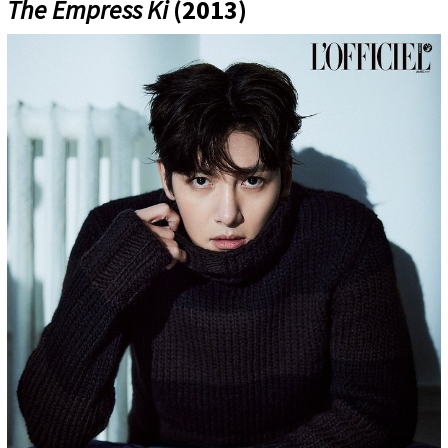
The Empress Ki
(2013)