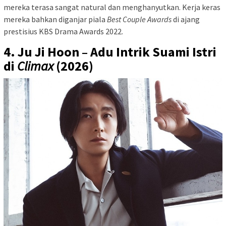
mereka terasa sangat natural dan menghanyutkan. Kerja keras
mereka bahkan diganjar piala
Best Couple Awards
di ajang
prestisius KBS Drama Awards 2022.
4. Ju Ji Hoon – Adu Intrik Suami Istri
di
Climax
(2026)